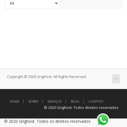
Copyright © 2026 GrigHost. All Rights Reserved.
HOME
SOBRE
SERVIÇOS
BLOG
CONTATO
© 2020 Grighost. Todos direitos reservados
© 2020 Grighost. Todos os direitos reservados