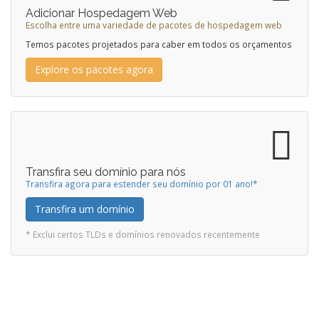
Adicionar Hospedagem Web
Escolha entre uma variedade de pacotes de hospedagem web
Temos pacotes projetados para caber em todos os orçamentos
Explore os pacotes agora
Transfira seu domínio para nós
Transfira agora para estender seu domínio por 01 ano!*
Transfira um domínio
* Exclui certos TLDs e domínios renovados recentemente