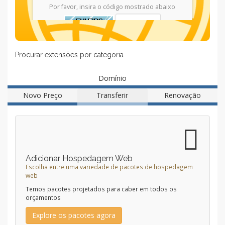
Por favor, insira o código mostrado abaixo
Procurar extensões por categoria
Domínio
Novo Preço
Transferir
Renovação
Adicionar Hospedagem Web
Escolha entre uma variedade de pacotes de hospedagem
web
Temos pacotes projetados para caber em todos os
orçamentos
Explore os pacotes agora