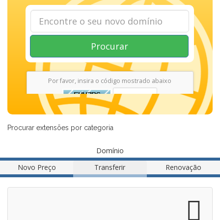
Procurar
Por favor, insira o código mostrado abaixo
Procurar extensões por categoria
Domínio
Novo Preço
Transferir
Renovação