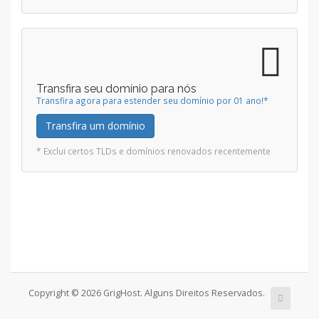
Transfira seu domínio para nós
Transfira agora para estender seu domínio por 01 ano!*
Transfira um domínio
* Exclui certos TLDs e domínios renovados recentemente
Copyright © 2026 GrigHost. Alguns Direitos Reservados.